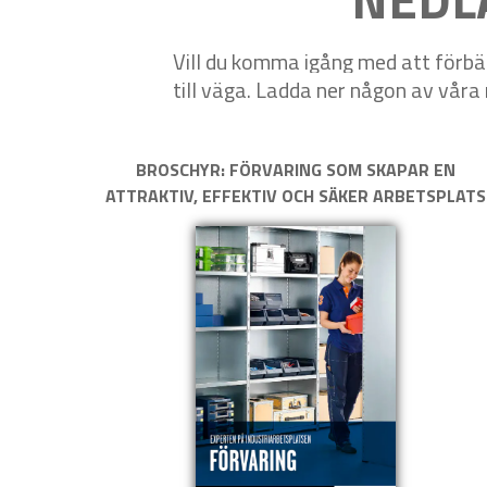
Vill du komma igång med att förbät
till väga. Ladda ner någon av våra
BROSCHYR: FÖRVARING SOM SKAPAR EN
ATTRAKTIV, EFFEKTIV OCH SÄKER ARBETSPLATS