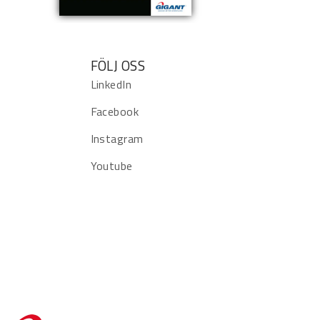
FÖLJ OSS
LinkedIn
Facebook
Instagram
Youtube