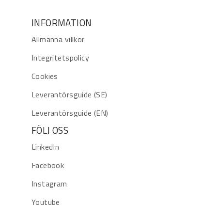
INFORMATION
Allmänna villkor
Integritetspolicy
Cookies
Leverantörsguide (SE)
Leverantörsguide (EN)
FÖLJ OSS
LinkedIn
Facebook
Instagram
Youtube