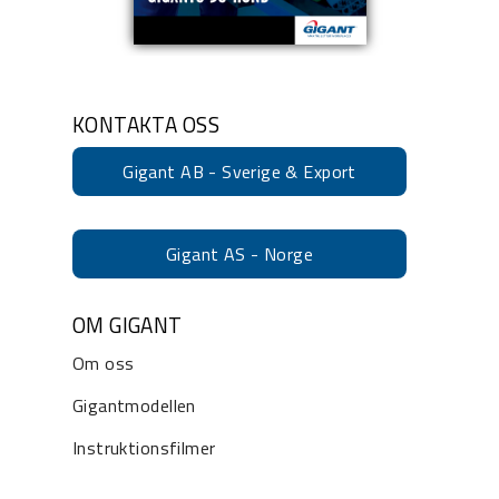
KONTAKTA OSS
Gigant AB - Sverige & Export
Gigant AS - Norge
OM GIGANT
Om oss
Gigantmodellen
Instruktionsfilmer