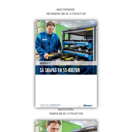
WHITEPAPER:
SÅ SKAPAS EN 5S-STRUKTUR
BROSCHYR:
SKAPA EN 5S-STRUKTUR