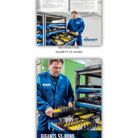
INSTRUKTION:
GIGANTS 5S-ROND