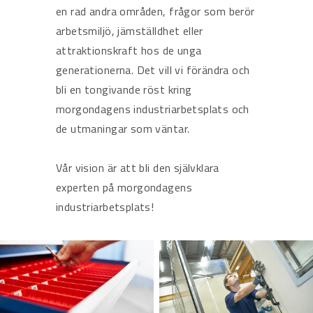
en rad andra områden, frågor som berör
arbetsmiljö, jämställdhet eller
attraktionskraft hos de unga
generationerna. Det vill vi förändra och
bli en tongivande röst kring
morgondagens industriarbetsplats och
de utmaningar som väntar.
Vår vision är att bli den självklara
experten på morgondagens
industriarbetsplats!