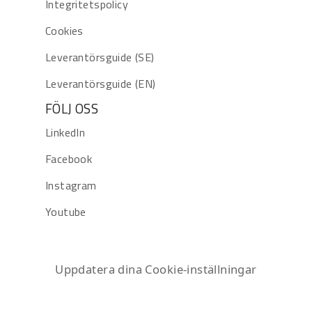
Integritetspolicy
Cookies
Leverantörsguide (SE)
Leverantörsguide (EN)
FÖLJ OSS
LinkedIn
Facebook
Instagram
Youtube
Uppdatera dina Cookie-inställningar