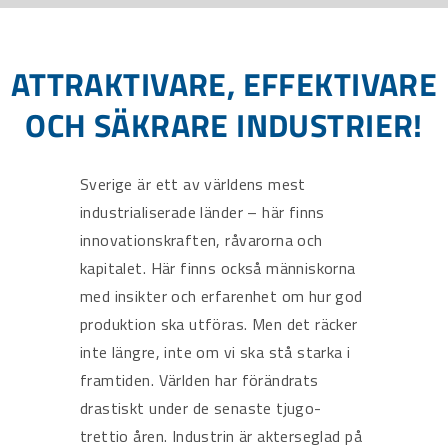
ATTRAKTIVARE, EFFEKTIVARE
OCH SÄKRARE INDUSTRIER!
Sverige är ett av världens mest
industrialiserade länder – här finns
innovationskraften, råvarorna och
kapitalet. Här finns också människorna
med insikter och erfarenhet om hur god
produktion ska utföras. Men det räcker
inte längre, inte om vi ska stå starka i
framtiden. Världen har förändrats
drastiskt under de senaste tjugo-
trettio åren. Industrin är akterseglad på