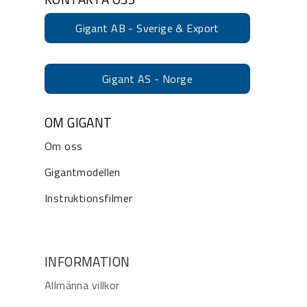
Gigant AB - Sverige & Export
Gigant AS - Norge
OM GIGANT
Om oss
Gigantmodellen
Instruktionsfilmer
INFORMATION
Allmänna villkor