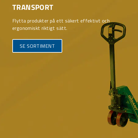
TRANSPORT
Flytta produkter på ett säkert effektivt och
ergonomiskt riktigt sätt.
SE SORTIMENT