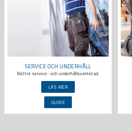
SERVICE OCH UNDERHÅLL
Bättre service- och underhållsverkstad.
LÄS MER
GUIDE