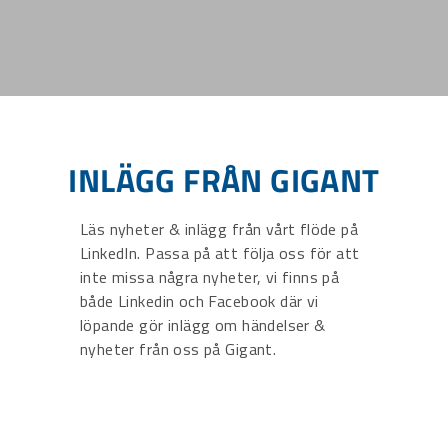
INLÄGG FRÅN GIGANT
Läs nyheter & inlägg från vårt flöde på
LinkedIn. Passa på att följa oss för att
inte missa några nyheter, vi finns på
både Linkedin och Facebook där vi
löpande gör inlägg om händelser &
nyheter från oss på Gigant.