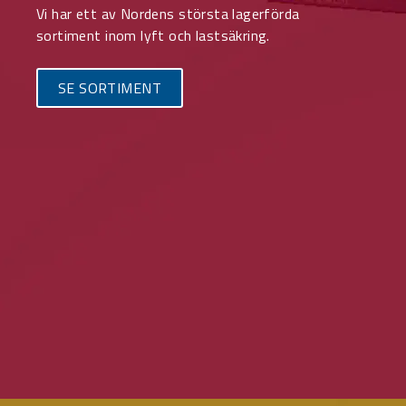
Vi har ett av Nordens största lagerförda
sortiment inom lyft och lastsäkring.
SE SORTIMENT