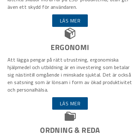
även ett skydd för användaren.
LÄS MER
ERGONOMI
Att lägga pengar på rätt utrustning, ergonomiska
hjälpmedel och utbildning är en investering som betalar
sig nästintill omgående i minskade sjuktal. Det är också
en satsning som är lönsam i form av ökad produktivitet
och personalhälsa.
LÄS MER
ORDNING & REDA