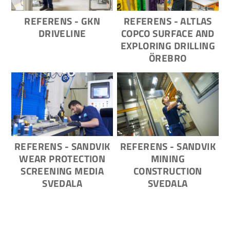
REFERENS - GKN
REFERENS - ALTLAS
DRIVELINE
COPCO SURFACE AND
EXPLORING DRILLING
ÖREBRO
REFERENS - SANDVIK
REFERENS - SANDVIK
WEAR PROTECTION
MINING
SCREENING MEDIA
CONSTRUCTION
SVEDALA
SVEDALA