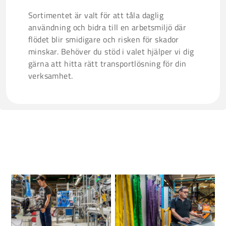
Sortimentet är valt för att tåla daglig
användning och bidra till en arbetsmiljö där
flödet blir smidigare och risken för skador
minskar. Behöver du stöd i valet hjälper vi dig
gärna att hitta rätt transportlösning för din
verksamhet.