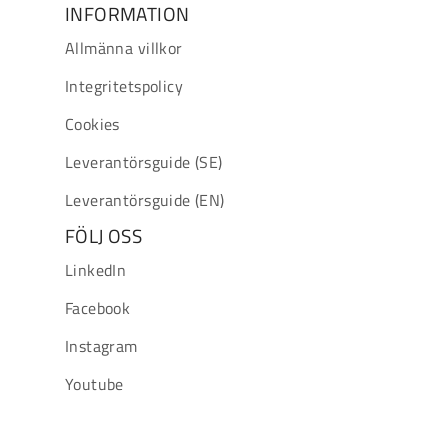
INFORMATION
Allmänna villkor
Integritetspolicy
Cookies
Leverantörsguide (SE)
Leverantörsguide (EN)
FÖLJ OSS
LinkedIn
Facebook
Instagram
Youtube