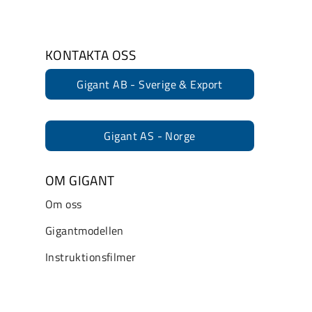
KONTAKTA OSS
Gigant AB - Sverige & Export
Gigant AS - Norge
OM GIGANT
Om oss
Gigantmodellen
Instruktionsfilmer