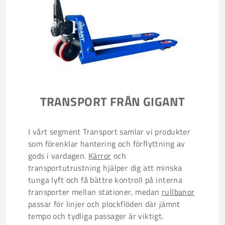
TRANSPORT FRÅN GIGANT
I vårt segment Transport samlar vi produkter
som förenklar hantering och förflyttning av
gods i vardagen.
Kärror
och
transportutrustning hjälper dig att minska
tunga lyft och få bättre kontroll på interna
transporter mellan stationer, medan
rullbanor
passar för linjer och plockflöden där jämnt
tempo och tydliga passager är viktigt.