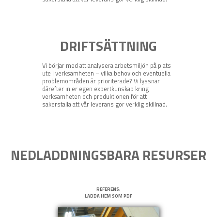
DRIFTSÄTTNING
Vi börjar med att analysera arbetsmiljön på plats
ute i verksamheten – vilka behov och eventuella
problemområden är prioriterade? Vi lyssnar
därefter in er egen expertkunskap kring
verksamheten och produktionen för att
säkerställa att vår leverans gör verklig skillnad.
NEDLADDNINGSBARA RESURSER
REFERENS:
LADDA HEM SOM PDF