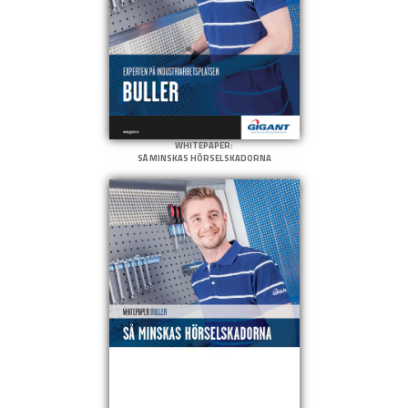
WHITEPAPER:
SÅ MINSKAS HÖRSELSKADORNA