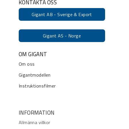
KONTAKTA OSS
Gigant AB - Sverige & Export
Gigant AS - Norge
OM GIGANT
Om oss
Gigantmodellen
Instruktionsfilmer
INFORMATION
Allmänna villkor