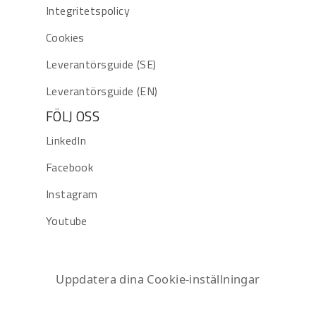
Integritetspolicy
Cookies
Leverantörsguide (SE)
Leverantörsguide (EN)
FÖLJ OSS
LinkedIn
Facebook
Instagram
Youtube
Uppdatera dina Cookie-inställningar