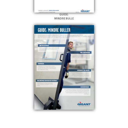
GUIDE:
MINDRE BULLE