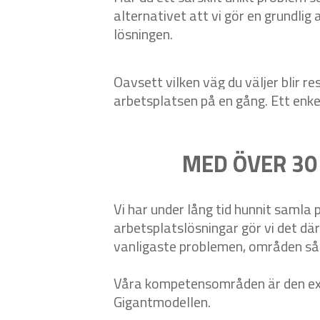
alternativet att vi gör en grundlig
lösningen.
Oavsett vilken väg du väljer blir 
arbetsplatsen på en gång. Ett enke
MED ÖVER 30
Vi har under lång tid hunnit samla
arbetsplatslösningar gör vi det där
vanligaste problemen, områden så 
Våra kompetensområden är den exper
Gigantmodellen.