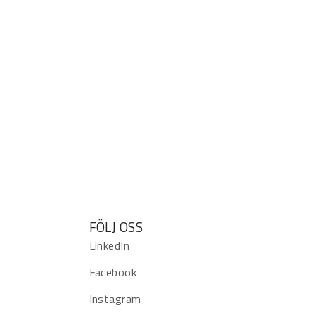
FÖLJ OSS
LinkedIn
Facebook
Instagram