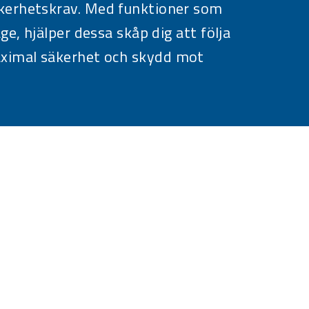
säkerhetskrav. Med funktioner som
ge, hjälper dessa skåp dig att följa
maximal säkerhet och skydd mot