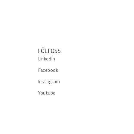
FÖLJ OSS
LinkedIn
Facebook
Instagram
Youtube