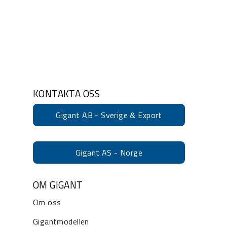
KONTAKTA OSS
Gigant AB - Sverige & Export
Gigant AS - Norge
OM GIGANT
Om oss
Gigantmodellen