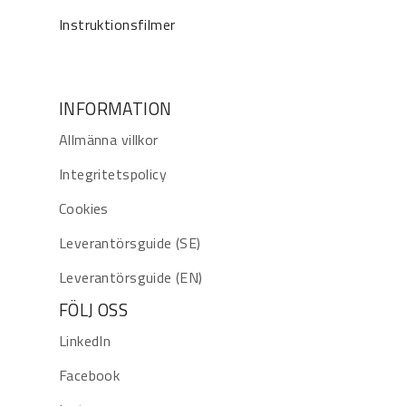
Instruktionsfilmer
INFORMATION
Allmänna villkor
Integritetspolicy
Cookies
Leverantörsguide (SE)
Leverantörsguide (EN)
FÖLJ OSS
LinkedIn
Facebook