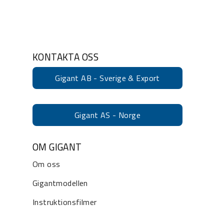
KONTAKTA OSS
Gigant AB - Sverige & Export
Gigant AS - Norge
OM GIGANT
Om oss
Gigantmodellen
Instruktionsfilmer