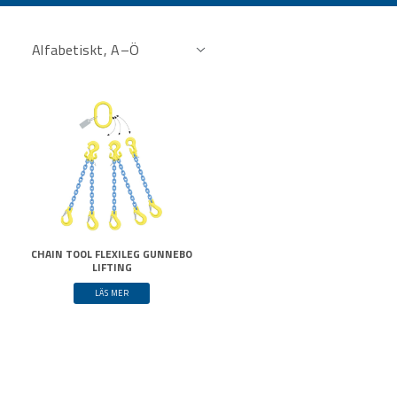
CHAIN TOOL FLEXILEG GUNNEBO
LIFTING
LÄS MER