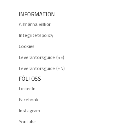
INFORMATION
Allmänna villkor
Integritetspolicy
Cookies
Leverantörsguide (SE)
Leverantörsguide (EN)
FÖLJ OSS
LinkedIn
Facebook
Instagram
Youtube