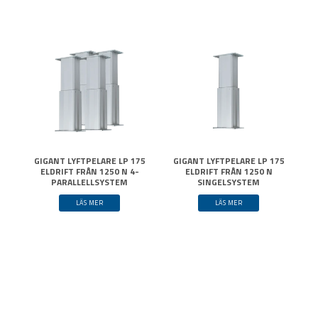
GIGANT LYFTPELARE LP 175
GIGANT LYFTPELARE LP 175
ELDRIFT FRÅN 1250 N 4-
ELDRIFT FRÅN 1250 N
PARALLELLSYSTEM
SINGELSYSTEM
LÄS MER
LÄS MER