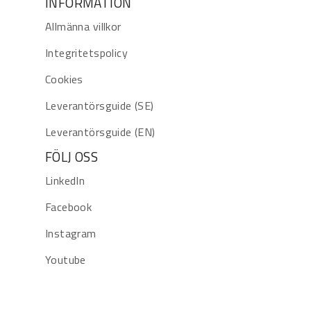
INFORMATION
Allmänna villkor
Integritetspolicy
Cookies
Leverantörsguide (SE)
Leverantörsguide (EN)
FÖLJ OSS
LinkedIn
Facebook
Instagram
Youtube