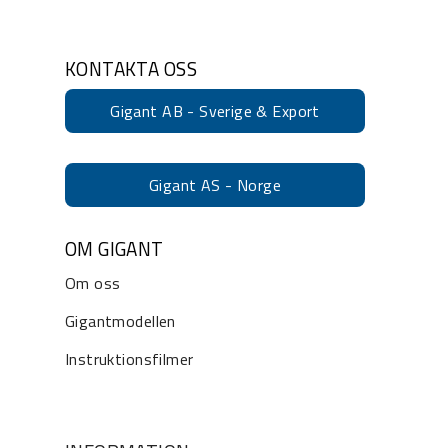
KONTAKTA OSS
Gigant AB - Sverige & Export
Gigant AS - Norge
OM GIGANT
Om oss
Gigantmodellen
Instruktionsfilmer