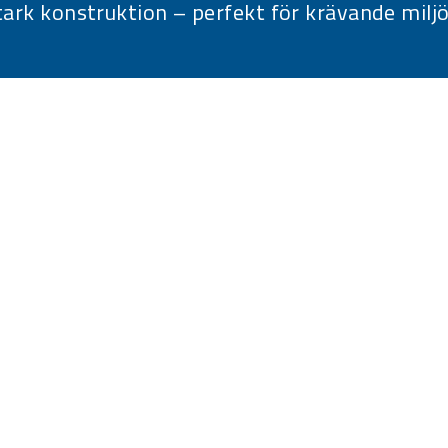
tark konstruktion – perfekt för krävande miljö