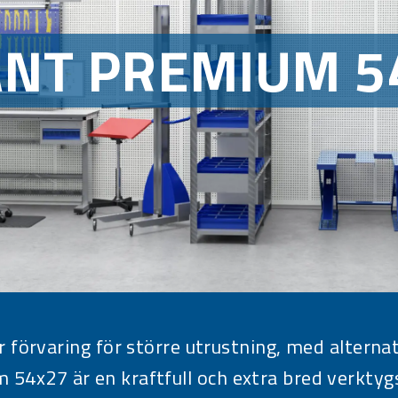
ANT PREMIUM 5
förvaring för större utrustning, med alternat
 54x27 är en kraftfull och extra bred verkty