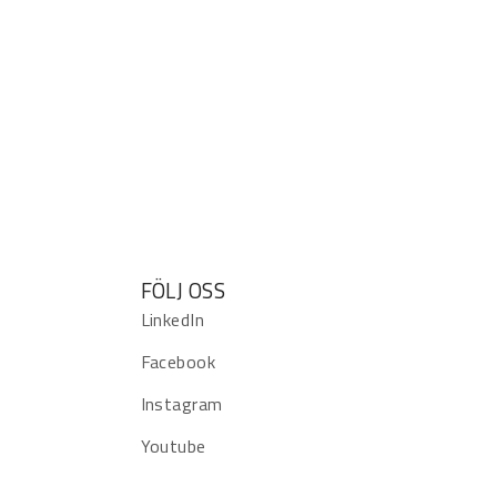
FÖLJ OSS
LinkedIn
Facebook
Instagram
Youtube