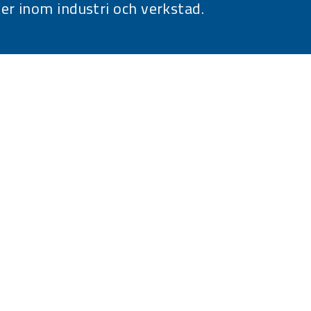
er inom industri och verkstad.