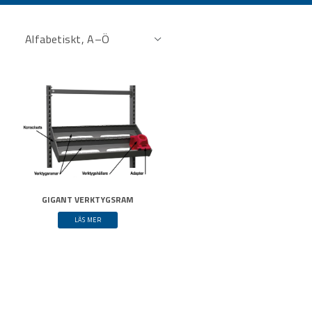
GIGANT VERKTYGSRAM
LÄS MER