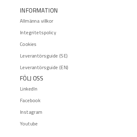
INFORMATION
Allmänna villkor
Integritetspolicy
Cookies
Leverantörsguide (SE)
Leverantörsguide (EN)
FÖLJ OSS
LinkedIn
Facebook
Instagram
Youtube