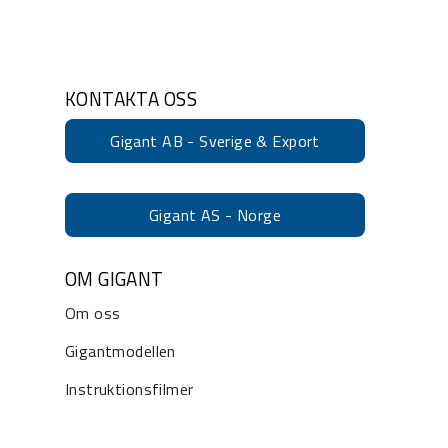
KONTAKTA OSS
Gigant AB - Sverige & Export
Gigant AS - Norge
OM GIGANT
Om oss
Gigantmodellen
Instruktionsfilmer