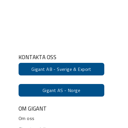
KONTAKTA OSS
Gigant AB - Sverige & Export
Gigant AS - Norge
OM GIGANT
Om oss