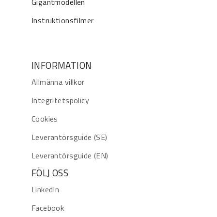
Gigantmodellen
Instruktionsfilmer
INFORMATION
Allmänna villkor
Integritetspolicy
Cookies
Leverantörsguide (SE)
Leverantörsguide (EN)
FÖLJ OSS
LinkedIn
Facebook