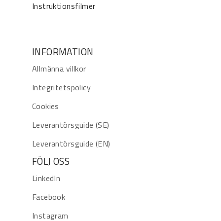
Instruktionsfilmer
INFORMATION
Allmänna villkor
Integritetspolicy
Cookies
Leverantörsguide (SE)
Leverantörsguide (EN)
FÖLJ OSS
LinkedIn
Facebook
Instagram