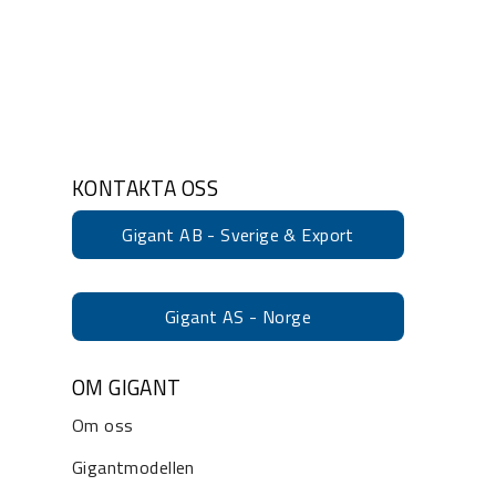
KONTAKTA OSS
Gigant AB - Sverige & Export
Gigant AS - Norge
OM GIGANT
Om oss
Gigantmodellen