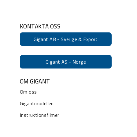
KONTAKTA OSS
Gigant AB - Sverige & Export
Gigant AS - Norge
OM GIGANT
Om oss
Gigantmodellen
Instruktionsfilmer