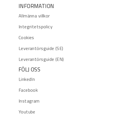
INFORMATION
Allmänna villkor
Integritetspolicy
Cookies
Leverantörsguide (SE)
Leverantörsguide (EN)
FÖLJ OSS
LinkedIn
Facebook
Instagram
Youtube