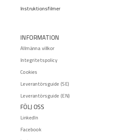
Instruktionsfilmer
INFORMATION
Allmänna villkor
Integritetspolicy
Cookies
Leverantörsguide (SE)
Leverantörsguide (EN)
FÖLJ OSS
LinkedIn
Facebook