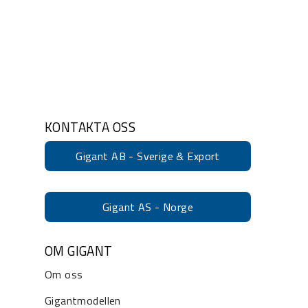
KONTAKTA OSS
Gigant AB - Sverige & Export
Gigant AS - Norge
OM GIGANT
Om oss
Gigantmodellen