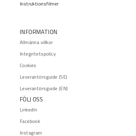
Instruktionsfilmer
INFORMATION
Allmänna villkor
Integritetspolicy
Cookies
Leverantörsguide (SE)
Leverantörsguide (EN)
FÖLJ OSS
LinkedIn
Facebook
Instagram