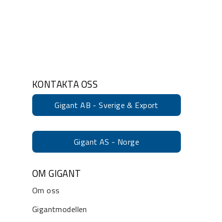
KONTAKTA OSS
Gigant AB - Sverige & Export
Gigant AS - Norge
OM GIGANT
Om oss
Gigantmodellen