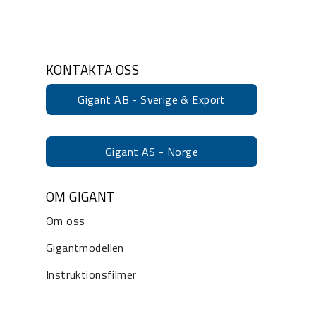
KONTAKTA OSS
Gigant AB - Sverige & Export
Gigant AS - Norge
OM GIGANT
Om oss
Gigantmodellen
Instruktionsfilmer