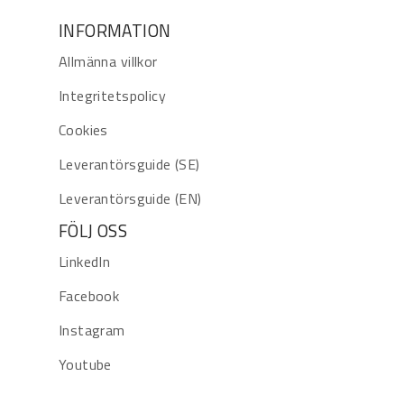
INFORMATION
Allmänna villkor
Integritetspolicy
Cookies
Leverantörsguide (SE)
Leverantörsguide (EN)
FÖLJ OSS
LinkedIn
Facebook
Instagram
Youtube