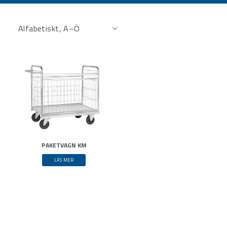
PAKETVAGN KM
LÄS MER