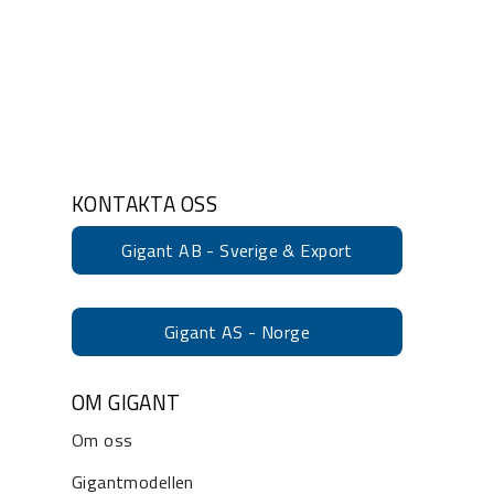
KONTAKTA OSS
Gigant AB - Sverige & Export
Gigant AS - Norge
OM GIGANT
Om oss
Gigantmodellen