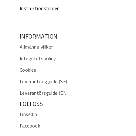
Instruktionsfilmer
INFORMATION
Allmänna villkor
Integritetspolicy
Cookies
Leverantörsguide (SE)
Leverantörsguide (EN)
FÖLJ OSS
LinkedIn
Facebook