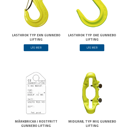
LASTKROK TYP EKN GUNNEBO
LASTKROK TYP OKE GUNNEBO
LIFTING
LIFTING
LÄS MER
LÄS MER
MÄRKBRICKA I ROSTFRITT
MIDGRAB, TYP MIG GUNNEBO
GUNNEBO LIFTING
LIFTING