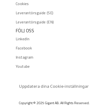
Cookies
Leverantörsguide (SE)
Leverantörsguide (EN)
FÖLJ OSS
LinkedIn
Facebook
Instagram
Youtube
Uppdatera dina Cookie-inställningar
Copyright © 2025 Gigant AB. All Rights Reserved.