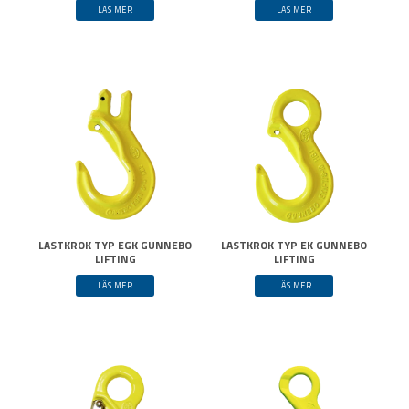
LÄS MER
LÄS MER
LASTKROK TYP EGK GUNNEBO
LASTKROK TYP EK GUNNEBO
LIFTING
LIFTING
LÄS MER
LÄS MER