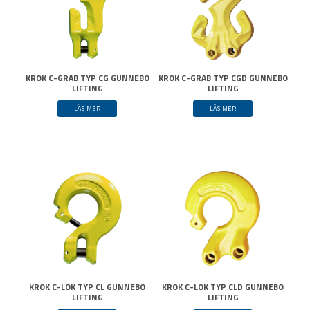
KROK C-GRAB TYP CG GUNNEBO
KROK C-GRAB TYP CGD GUNNEBO
LIFTING
LIFTING
LÄS MER
LÄS MER
KROK C-LOK TYP CL GUNNEBO
KROK C-LOK TYP CLD GUNNEBO
LIFTING
LIFTING