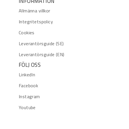
INFORMATION
Allmänna villkor
Integritetspolicy
Cookies
Leverantörsguide (SE)
Leverantörsguide (EN)
FÖLJ OSS
LinkedIn
Facebook
Instagram
Youtube