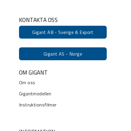
KONTAKTA OSS
Gigant AB - Sverige & Export
Gigant AS - Norge
OM GIGANT
Om oss
Gigantmodellen
Instruktionsfilmer