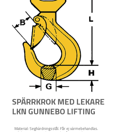
SPÄRRKROK MED LEKARE
LKN GUNNEBO LIFTING
Material: Seghärdningsstål. Får ej värmebehandlas.