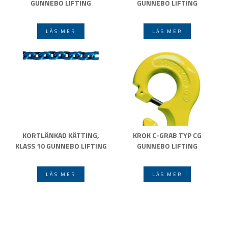
GUNNEBO LIFTING
GUNNEBO LIFTING
LÄS MER
LÄS MER
KORTLÄNKAD KÄTTING,
KROK C-GRAB TYP CG
KLASS 10 GUNNEBO LIFTING
GUNNEBO LIFTING
LÄS MER
LÄS MER