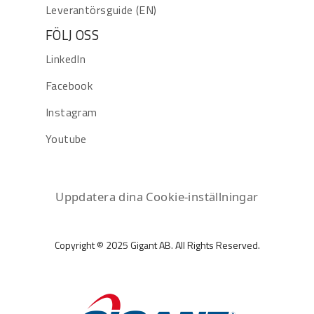
Leverantörsguide (EN)
FÖLJ OSS
LinkedIn
Facebook
Instagram
Youtube
Uppdatera dina Cookie-inställningar
Copyright © 2025 Gigant AB. All Rights Reserved.