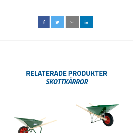
RELATERADE PRODUKTER
SKOTTKÄRROR