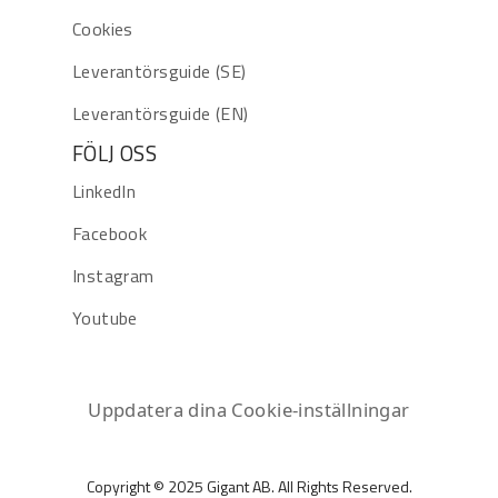
Cookies
Leverantörsguide (SE)
Leverantörsguide (EN)
FÖLJ OSS
LinkedIn
Facebook
Instagram
Youtube
Uppdatera dina Cookie-inställningar
Copyright © 2025 Gigant AB. All Rights Reserved.