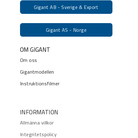
Gigant AB - Sverige & Export
Gigant AS - Norge
OM GIGANT
Om oss
Gigantmodellen
Instruktionsfilmer
INFORMATION
Allmänna villkor
Integritetspolicy