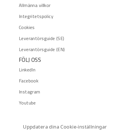
Allmänna villkor
Integritetspolicy
Cookies
Leverantörsguide (SE)
Leverantörsguide (EN)
FÖLJ OSS
LinkedIn
Facebook
Instagram
Youtube
Uppdatera dina Cookie-inställningar