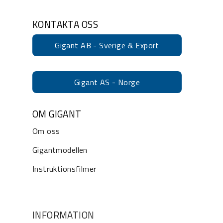
KONTAKTA OSS
Gigant AB - Sverige & Export
Gigant AS - Norge
OM GIGANT
Om oss
Gigantmodellen
Instruktionsfilmer
INFORMATION