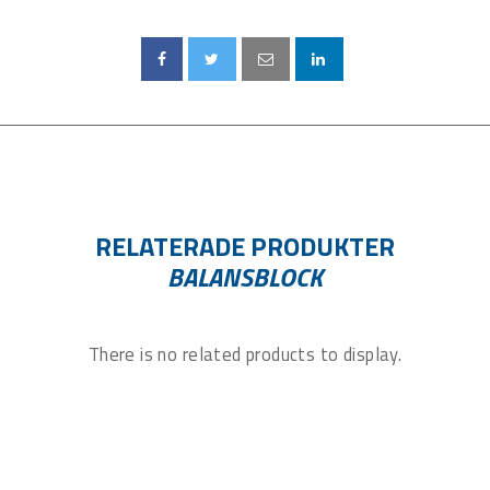
RELATERADE PRODUKTER
BALANSBLOCK
There is no related products to display.