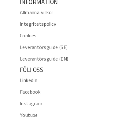
INFORMATION
Allmänna villkor
Integritetspolicy
Cookies
Leverantörsguide (SE)
Leverantörsguide (EN)
FÖLJ OSS
LinkedIn
Facebook
Instagram
Youtube