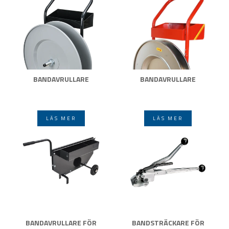
BANDAVRULLARE
BANDAVRULLARE
LÄS MER
LÄS MER
BANDAVRULLARE FÖR
BANDSTRÄCKARE FÖR