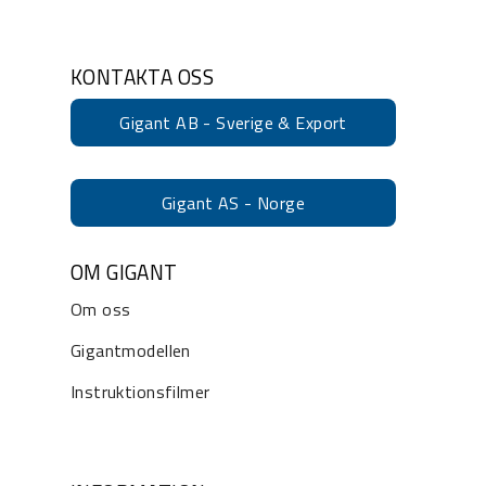
KONTAKTA OSS
Gigant AB - Sverige & Export
Gigant AS - Norge
OM GIGANT
Om oss
Gigantmodellen
Instruktionsfilmer