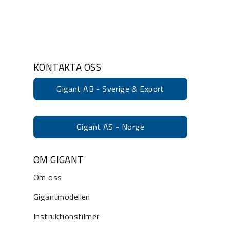
KONTAKTA OSS
Gigant AB - Sverige & Export
Gigant AS - Norge
OM GIGANT
Om oss
Gigantmodellen
Instruktionsfilmer