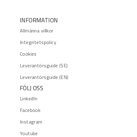
INFORMATION
Allmänna villkor
Integritetspolicy
Cookies
Leverantörsguide (SE)
Leverantörsguide (EN)
FÖLJ OSS
LinkedIn
Facebook
Instagram
Youtube