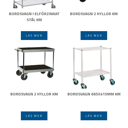
BORDSVAGN I ELFÖRZINKAT
BORDSVAGN 2 HYLLOR KM
STÅL KM
LÄS MER
LÄS MER
BORDSVAGN 2 HYLLOR KM
BORDSVAGN 665X415MM KM
LÄS MER
LÄS MER