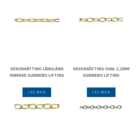
DEKORKÄTTING LÅNGLÄNK
DEKORKÄTTING OVAL 2,2MM
HAMRAD GUNNEBO LIFTING
GUNNEBO LIFTING
LÄS MER
LÄS MER