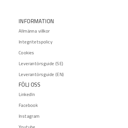
INFORMATION
Allmänna villkor
Integritetspolicy
Cookies
Leverantörsguide (SE)
Leverantörsguide (EN)
FÖLJ OSS
LinkedIn
Facebook
Instagram
Youtube