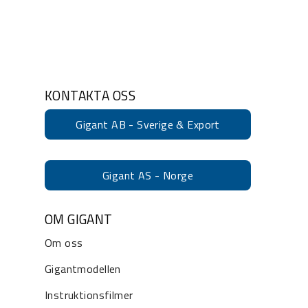
KONTAKTA OSS
Gigant AB - Sverige & Export
Gigant AS - Norge
OM GIGANT
Om oss
Gigantmodellen
Instruktionsfilmer