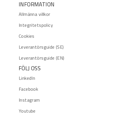
INFORMATION
Allmänna villkor
Integritetspolicy
Cookies
Leverantörsguide (SE)
Leverantörsguide (EN)
FÖLJ OSS
LinkedIn
Facebook
Instagram
Youtube