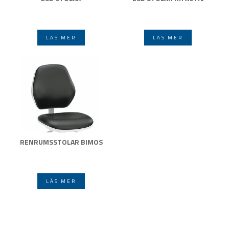
LÄS MER
LÄS MER
RENRUMSSTOLAR BIMOS
LÄS MER