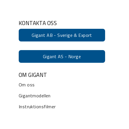
KONTAKTA OSS
Gigant AB - Sverige & Export
Gigant AS - Norge
OM GIGANT
Om oss
Gigantmodellen
Instruktionsfilmer