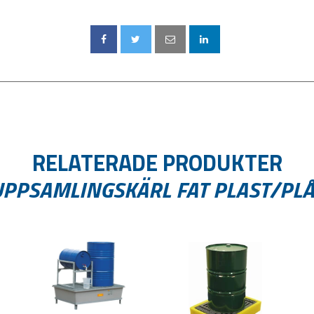
RELATERADE PRODUKTER
UPPSAMLINGSKÄRL FAT PLAST/PLÅ