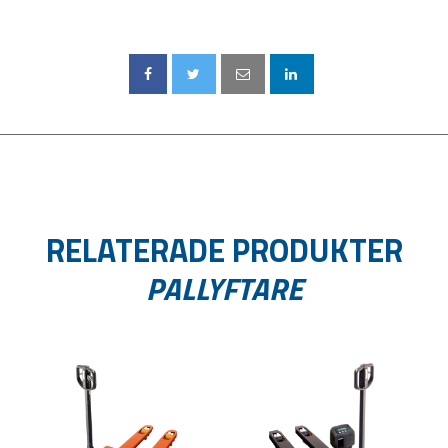
RELATERADE PRODUKTER
PALLYFTARE