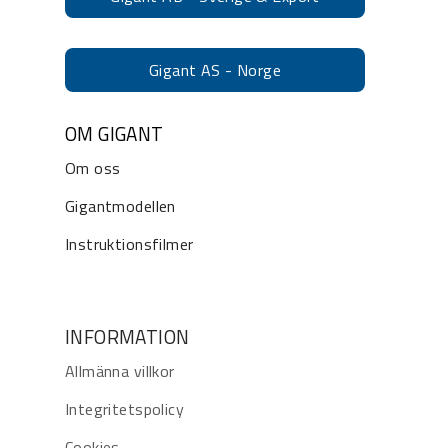
Gigant AS - Norge
OM GIGANT
Om oss
Gigantmodellen
Instruktionsfilmer
INFORMATION
Allmänna villkor
Integritetspolicy
Cookies