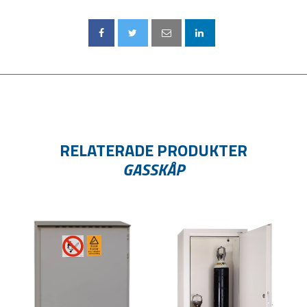
RELATERADE PRODUKTER
GASSKÅP