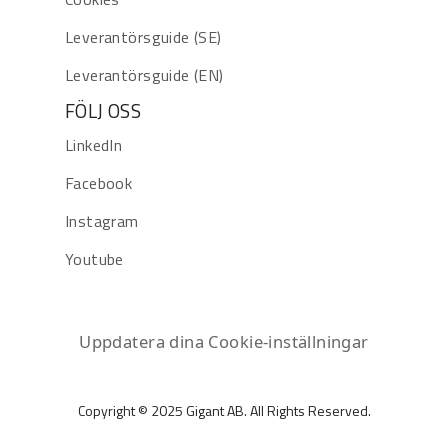
Leverantörsguide (SE)
Leverantörsguide (EN)
FÖLJ OSS
LinkedIn
Facebook
Instagram
Youtube
Uppdatera dina Cookie-inställningar
Copyright © 2025 Gigant AB. All Rights Reserved.