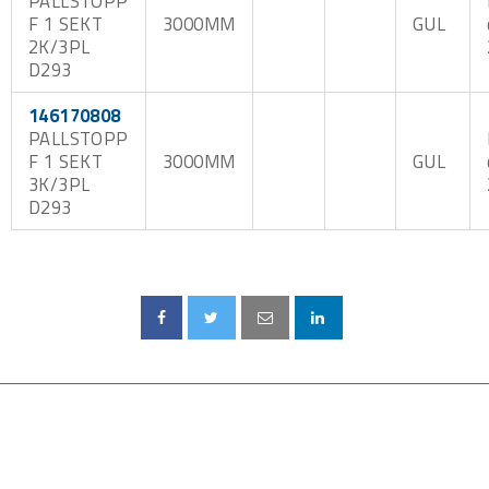
PALLSTOPP
F 1 SEKT
3000MM
GUL
2K/3PL
D293
146170808
PALLSTOPP
F 1 SEKT
3000MM
GUL
3K/3PL
D293