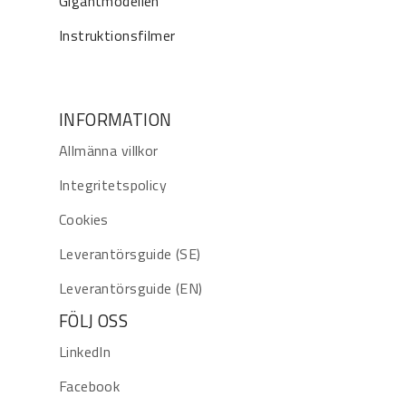
Gigantmodellen
Instruktionsfilmer
INFORMATION
Allmänna villkor
Integritetspolicy
Cookies
Leverantörsguide (SE)
Leverantörsguide (EN)
FÖLJ OSS
LinkedIn
Facebook