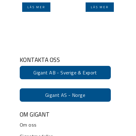
LÄS MER
LÄS MER
KONTAKTA OSS
Gigant AB - Sverige & Export
Gigant AS - Norge
OM GIGANT
Om oss