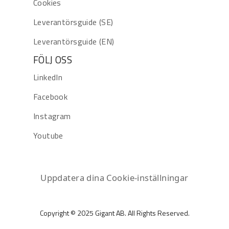
Cookies
Leverantörsguide (SE)
Leverantörsguide (EN)
FÖLJ OSS
LinkedIn
Facebook
Instagram
Youtube
Uppdatera dina Cookie-inställningar
Copyright © 2025 Gigant AB. All Rights Reserved.