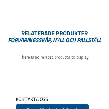
RELATERADE PRODUKTER
FÖRVARINGSSKÅP, HYLL OCH PALLSTÄLL
There is no related products to display.
KONTAKTA OSS