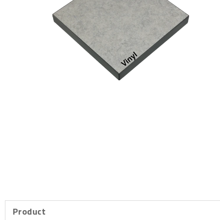
Product