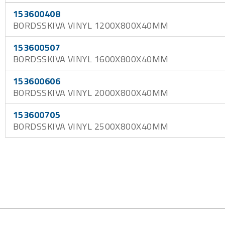
153600408
BORDSSKIVA VINYL 1200X800X40MM
153600507
BORDSSKIVA VINYL 1600X800X40MM
153600606
BORDSSKIVA VINYL 2000X800X40MM
153600705
BORDSSKIVA VINYL 2500X800X40MM