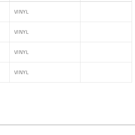
VINYL
VINYL
VINYL
VINYL