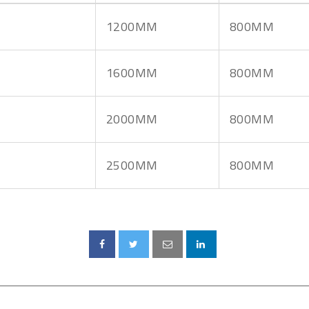
1200MM
800MM
1600MM
800MM
2000MM
800MM
2500MM
800MM