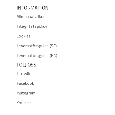
INFORMATION
Allmänna villkor
Integritetspolicy
Cookies
Leverantörsguide (SE)
Leverantörsguide (EN)
FÖLJ OSS
LinkedIn
Facebook
Instagram
Youtube