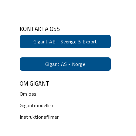
KONTAKTA OSS
Gigant AB - Sverige & Export
Gigant AS - Norge
OM GIGANT
Om oss
Gigantmodellen
Instruktionsfilmer