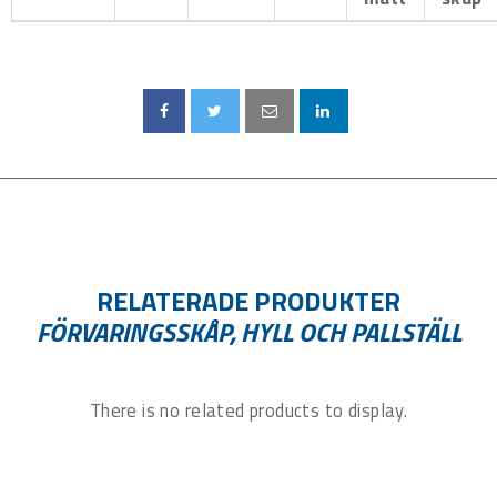
RELATERADE PRODUKTER
FÖRVARINGSSKÅP, HYLL OCH PALLSTÄLL
There is no related products to display.