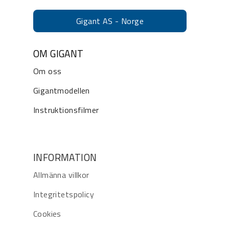
Gigant AS - Norge
OM GIGANT
Om oss
Gigantmodellen
Instruktionsfilmer
INFORMATION
Allmänna villkor
Integritetspolicy
Cookies