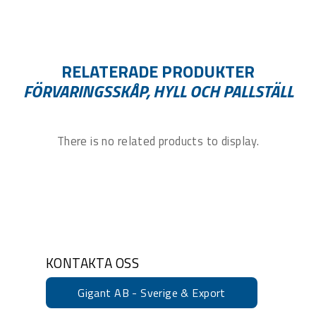
RELATERADE PRODUKTER
FÖRVARINGSSKÅP, HYLL OCH PALLSTÄLL
There is no related products to display.
KONTAKTA OSS
Gigant AB - Sverige & Export