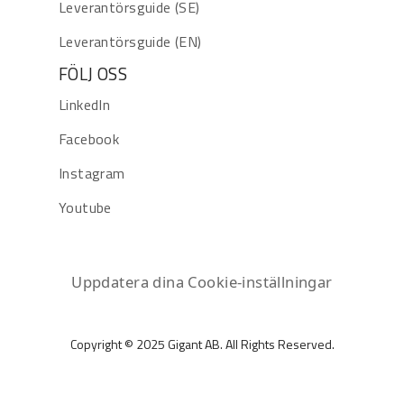
Leverantörsguide (SE)
Leverantörsguide (EN)
FÖLJ OSS
LinkedIn
Facebook
Instagram
Youtube
Uppdatera dina Cookie-inställningar
Copyright © 2025 Gigant AB. All Rights Reserved.