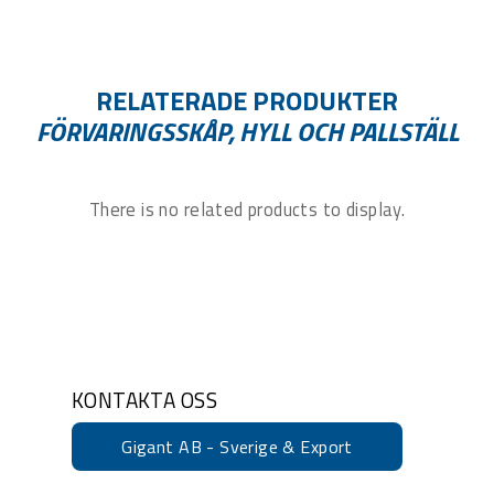
RELATERADE PRODUKTER
FÖRVARINGSSKÅP, HYLL OCH PALLSTÄLL
There is no related products to display.
KONTAKTA OSS
Gigant AB - Sverige & Export