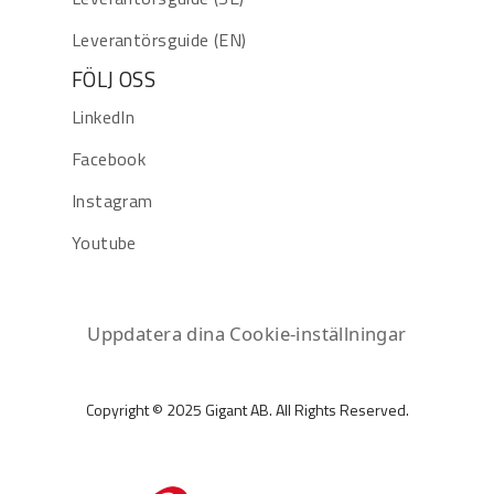
Leverantörsguide (EN)
FÖLJ OSS
LinkedIn
Facebook
Instagram
Youtube
Uppdatera dina Cookie-inställningar
Copyright © 2025 Gigant AB. All Rights Reserved.