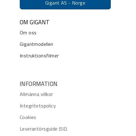
Gigant AS - Norge
OM GIGANT
Om oss
Gigantmodellen
Instruktionsfilmer
INFORMATION
Allmänna villkor
Integritetspolicy
Cookies
Leverantörsguide (SE)