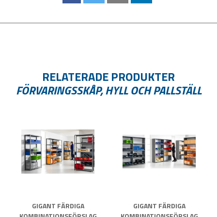
RELATERADE PRODUKTER
FÖRVARINGSSKÅP, HYLL OCH PALLSTÄLL
GIGANT FÄRDIGA
GIGANT FÄRDIGA
KOMBINATIONSFÖRSLAG
KOMBINATIONSFÖRSLAG