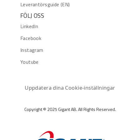
Leverantörsguide (EN)
FÖLJ OSS
LinkedIn
Facebook
Instagram
Youtube
Uppdatera dina Cookie-inställningar
Copyright © 2025 Gigant AB. All Rights Reserved.