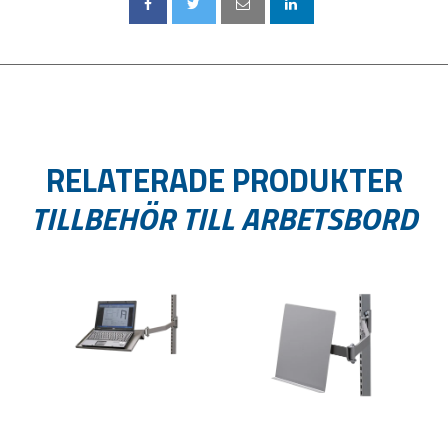
RELATERADE PRODUKTER
TILLBEHÖR TILL ARBETSBORD