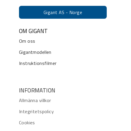
Gigant AS - Norge
OM GIGANT
Om oss
Gigantmodellen
Instruktionsfilmer
INFORMATION
Allmänna villkor
Integritetspolicy
Cookies