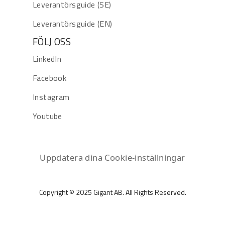
Leverantörsguide (SE)
Leverantörsguide (EN)
FÖLJ OSS
LinkedIn
Facebook
Instagram
Youtube
Uppdatera dina Cookie-inställningar
Copyright © 2025 Gigant AB. All Rights Reserved.