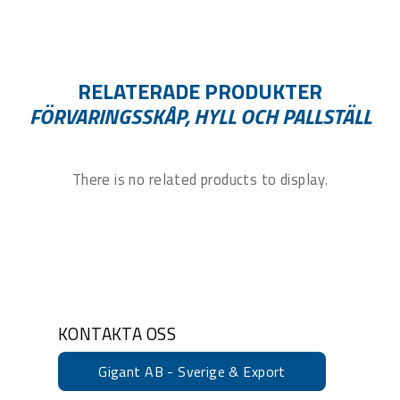
RELATERADE PRODUKTER
FÖRVARINGSSKÅP, HYLL OCH PALLSTÄLL
There is no related products to display.
KONTAKTA OSS
Gigant AB - Sverige & Export