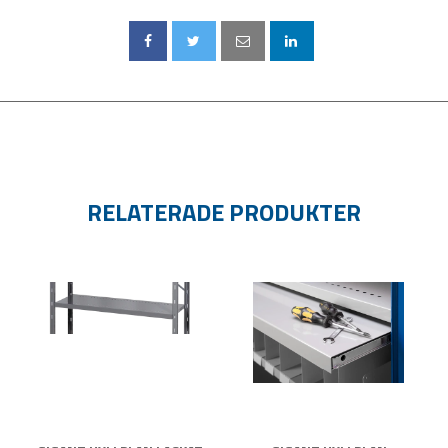
RELATERADE PRODUKTER