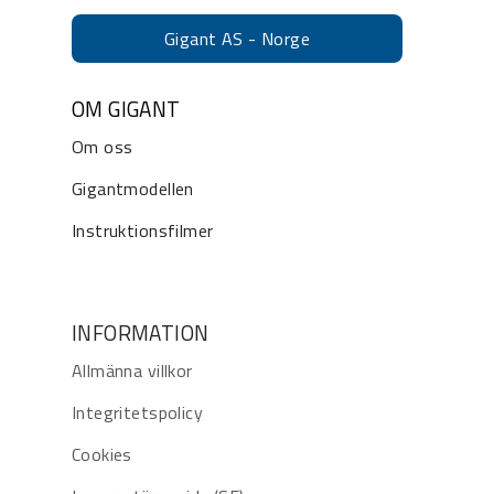
Gigant AS - Norge
OM GIGANT
Om oss
Gigantmodellen
Instruktionsfilmer
INFORMATION
Allmänna villkor
Integritetspolicy
Cookies