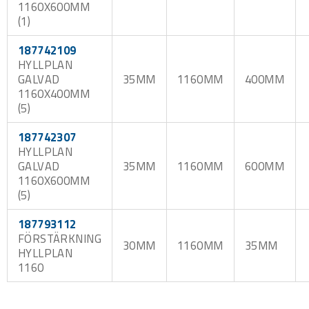
1160X600MM
(1)
187742109
HYLLPLAN
GALVAD
35MM
1160MM
400MM
1160X400MM
(5)
187742307
HYLLPLAN
GALVAD
35MM
1160MM
600MM
1160X600MM
(5)
187793112
FÖRSTÄRKNING
30MM
1160MM
35MM
HYLLPLAN
1160