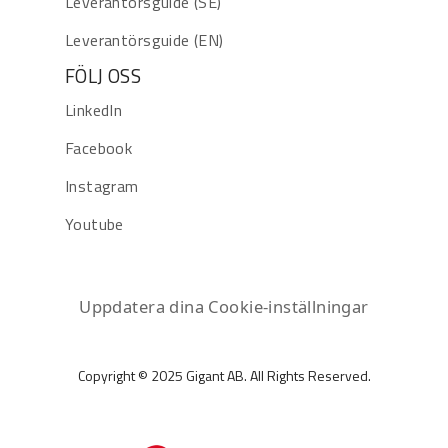
Leverantörsguide (SE)
Leverantörsguide (EN)
FÖLJ OSS
LinkedIn
Facebook
Instagram
Youtube
Uppdatera dina Cookie-inställningar
Copyright © 2025 Gigant AB. All Rights Reserved.