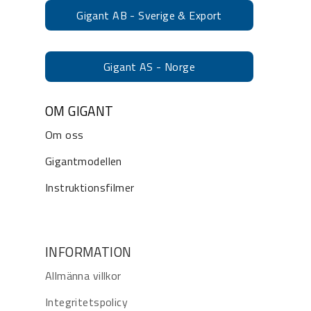
Gigant AB - Sverige & Export
Gigant AS - Norge
OM GIGANT
Om oss
Gigantmodellen
Instruktionsfilmer
INFORMATION
Allmänna villkor
Integritetspolicy