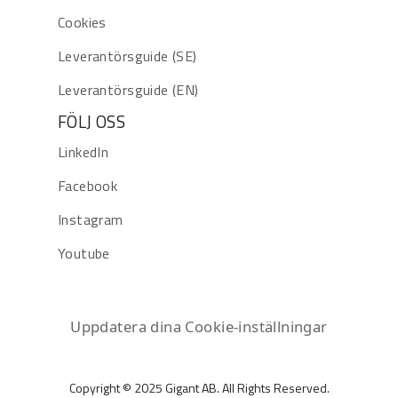
Cookies
Leverantörsguide (SE)
Leverantörsguide (EN)
FÖLJ OSS
LinkedIn
Facebook
Instagram
Youtube
Uppdatera dina Cookie-inställningar
Copyright © 2025 Gigant AB. All Rights Reserved.