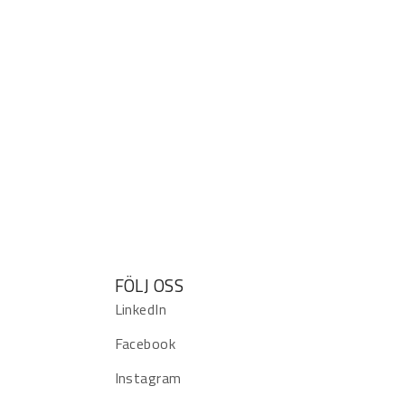
FÖLJ OSS
LinkedIn
Facebook
Instagram