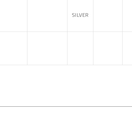
SILVER