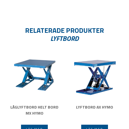
RELATERADE PRODUKTER
LYFTBORD
LÅGLYFTBORD HELT BORD
LYFTBORD AX HYMO
MX HYMO