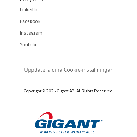
LinkedIn
Facebook
Instagram
Youtube
Uppdatera dina Cookie-inställningar
Copyright © 2025 Gigant AB. All Rights Reserved.