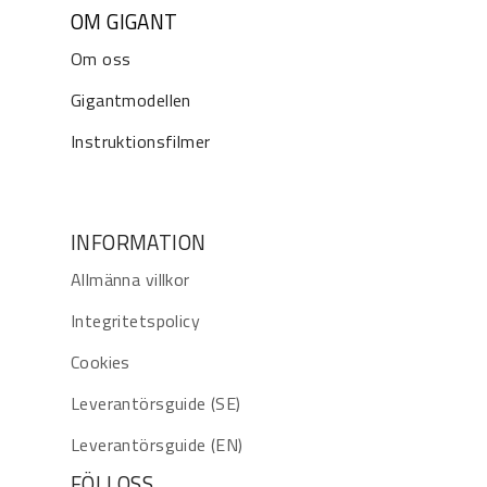
OM GIGANT
Om oss
Gigantmodellen
Instruktionsfilmer
INFORMATION
Allmänna villkor
Integritetspolicy
Cookies
Leverantörsguide (SE)
Leverantörsguide (EN)
FÖLJ OSS