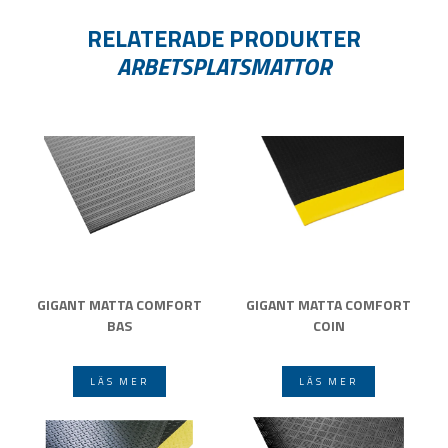
RELATERADE PRODUKTER
ARBETSPLATSMATTOR
GIGANT MATTA COMFORT
GIGANT MATTA COMFORT
BAS
COIN
LÄS MER
LÄS MER