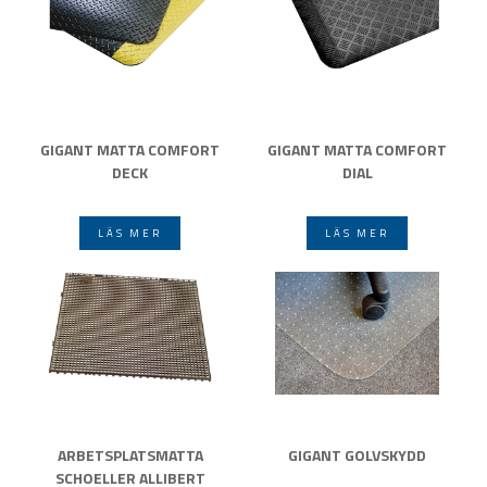
GIGANT MATTA COMFORT
GIGANT MATTA COMFORT
DECK
DIAL
LÄS MER
LÄS MER
ARBETSPLATSMATTA
GIGANT GOLVSKYDD
SCHOELLER ALLIBERT