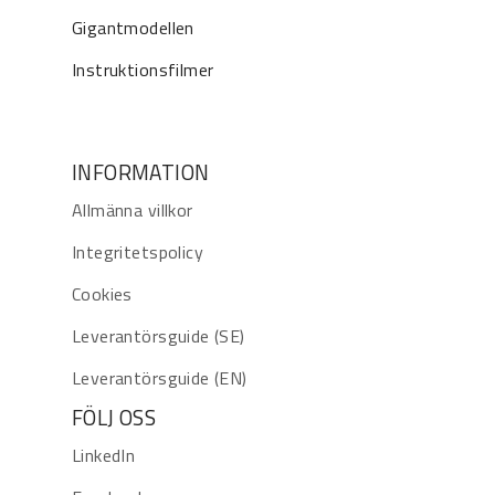
Gigantmodellen
Instruktionsfilmer
INFORMATION
Allmänna villkor
Integritetspolicy
Cookies
Leverantörsguide (SE)
Leverantörsguide (EN)
FÖLJ OSS
LinkedIn