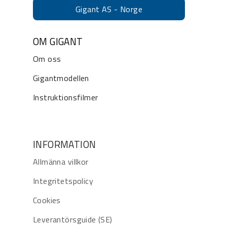
Gigant AS - Norge
OM GIGANT
Om oss
Gigantmodellen
Instruktionsfilmer
INFORMATION
Allmänna villkor
Integritetspolicy
Cookies
Leverantörsguide (SE)