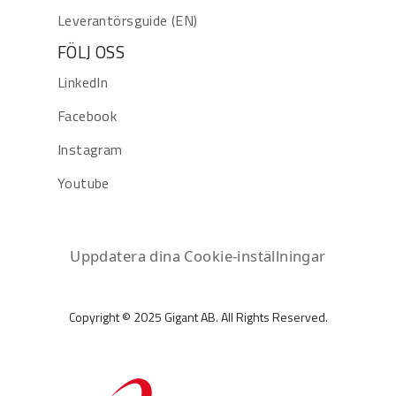
Leverantörsguide (EN)
FÖLJ OSS
LinkedIn
Facebook
Instagram
Youtube
Uppdatera dina Cookie-inställningar
Copyright © 2025 Gigant AB. All Rights Reserved.