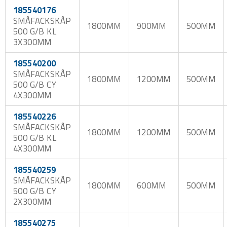
185540176
SMÅFACKSKÅP
1800MM
900MM
500MM
500 G/B KL
3X300MM
185540200
SMÅFACKSKÅP
1800MM
1200MM
500MM
500 G/B CY
4X300MM
185540226
SMÅFACKSKÅP
1800MM
1200MM
500MM
500 G/B KL
4X300MM
185540259
SMÅFACKSKÅP
1800MM
600MM
500MM
500 G/B CY
2X300MM
185540275