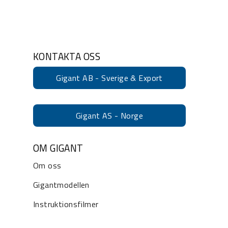
KONTAKTA OSS
Gigant AB - Sverige & Export
Gigant AS - Norge
OM GIGANT
Om oss
Gigantmodellen
Instruktionsfilmer