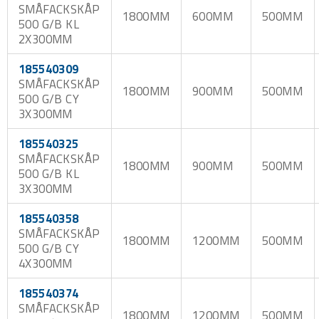
SMÅFACKSKÅP
1800MM
600MM
500MM
500 G/B KL
2X300MM
185540309
SMÅFACKSKÅP
1800MM
900MM
500MM
500 G/B CY
3X300MM
185540325
SMÅFACKSKÅP
1800MM
900MM
500MM
500 G/B KL
3X300MM
185540358
SMÅFACKSKÅP
1800MM
1200MM
500MM
500 G/B CY
4X300MM
185540374
SMÅFACKSKÅP
1800MM
1200MM
500MM