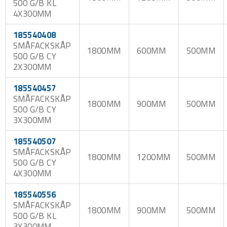
500 G/B KL
4X300MM
185540408
SMÅFACKSKÅP
1800MM
600MM
500MM
500 G/B CY
2X300MM
185540457
SMÅFACKSKÅP
1800MM
900MM
500MM
500 G/B CY
3X300MM
185540507
SMÅFACKSKÅP
1800MM
1200MM
500MM
500 G/B CY
4X300MM
185540556
SMÅFACKSKÅP
1800MM
900MM
500MM
500 G/B KL
3X300MM