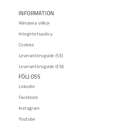
INFORMATION
Allmänna villkor
Integritetspolicy
Cookies
Leverantörsguide (SE)
Leverantörsguide (EN)
FÖLJ OSS
LinkedIn
Facebook
Instagram
Youtube