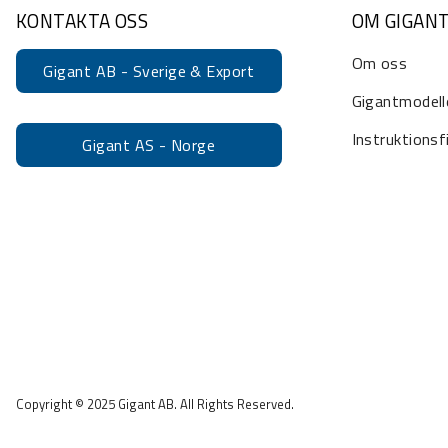
KONTAKTA OSS
OM GIGAN
Om oss
Gigant AB - Sverige & Export
Gigantmodell
Instruktionsf
Gigant AS - Norge
Copyright © 2025 Gigant AB. All Rights Reserved.