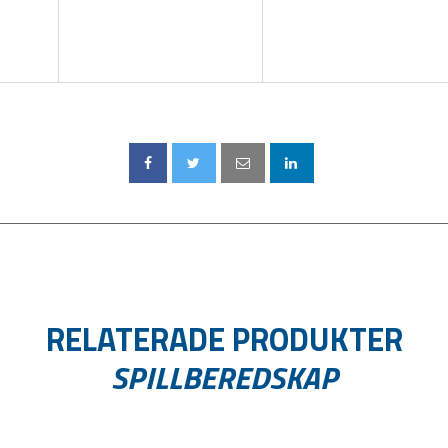
RELATERADE PRODUKTER
SPILLBEREDSKAP