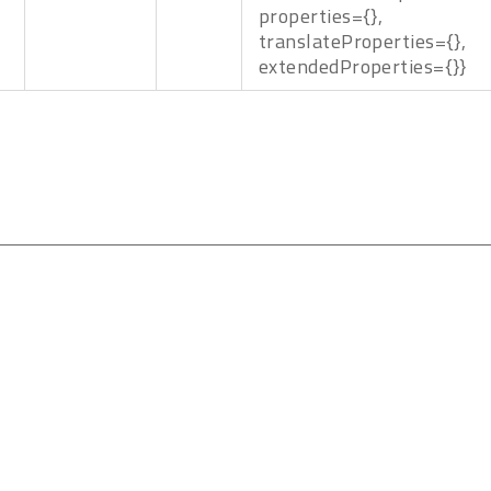
properties={},
translateProperties={},
extendedProperties={}}