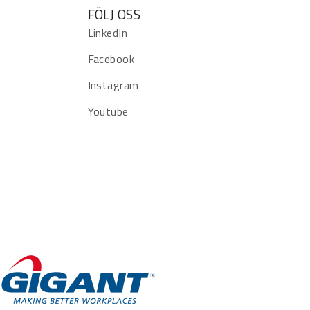
FÖLJ OSS
LinkedIn
Facebook
Instagram
Youtube