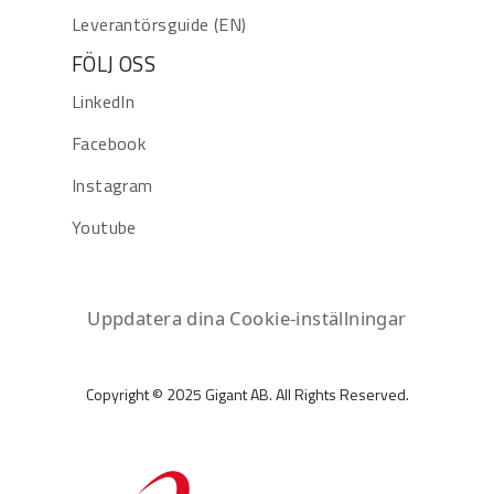
Leverantörsguide (EN)
FÖLJ OSS
LinkedIn
Facebook
Instagram
Youtube
Uppdatera dina Cookie-inställningar
Copyright © 2025 Gigant AB. All Rights Reserved.