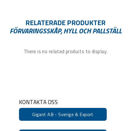
RELATERADE PRODUKTER
FÖRVARINGSSKÅP, HYLL OCH PALLSTÄLL
There is no related products to display.
KONTAKTA OSS
Gigant AB - Sverige & Export